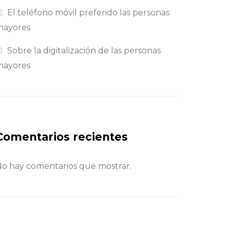
El teléfono móvil preferido las personas
mayores
Sobre la digitalización de las personas
mayores
Comentarios recientes
o hay comentarios que mostrar.