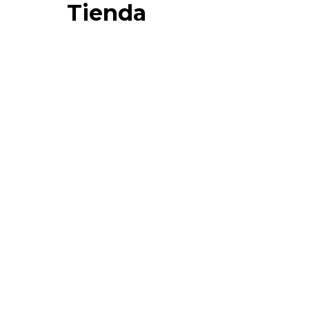
Tienda