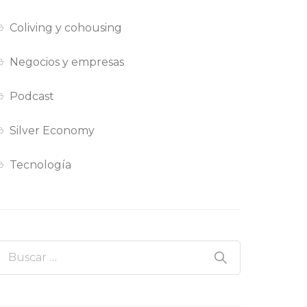
Coliving y cohousing
Negocios y empresas
Podcast
Silver Economy
Tecnología