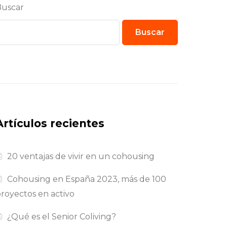
Buscar
Buscar
Artículos recientes
20 ventajas de vivir en un cohousing
Cohousing en España 2023, más de 100
royectos en activo
¿Qué es el Senior Coliving?