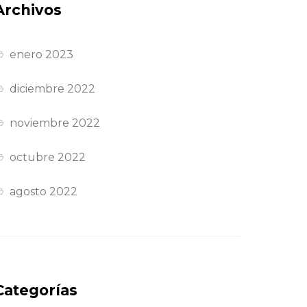
Archivos
enero 2023
diciembre 2022
noviembre 2022
octubre 2022
agosto 2022
Categorías